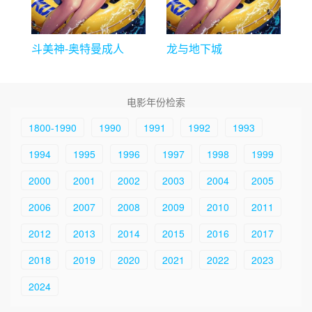
斗美神-奥特曼成人
龙与地下城
版.mp4
电影年份检索
1800-1990
1990
1991
1992
1993
1994
1995
1996
1997
1998
1999
2000
2001
2002
2003
2004
2005
2006
2007
2008
2009
2010
2011
2012
2013
2014
2015
2016
2017
2018
2019
2020
2021
2022
2023
2024