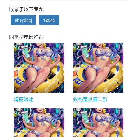
收录于以下专题
ahsydhej
12345
同类型电影推荐
海底娇娃
数码宝贝第二部