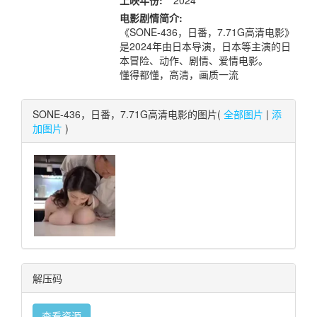
上映年份:
2024
电影剧情简介:
《SONE-436，日番，7.71G高清电影》
是2024年由日本导演，日本等主演的日
本冒险、动作、剧情、爱情电影。
懂得都懂，高清，画质一流
SONE-436，日番，7.71G高清电影的图片(
全部图片
|
添
加图片
)
解压码
查看资源