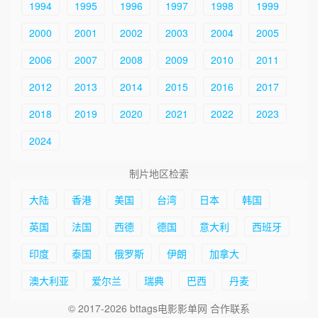
1994
1995
1996
1997
1998
1999
2000
2001
2002
2003
2004
2005
2006
2007
2008
2009
2010
2011
2012
2013
2014
2015
2016
2017
2018
2019
2020
2021
2022
2023
2024
制片地区检索
大陆
香港
美国
台湾
日本
韩国
英国
法国
西德
德国
意大利
西班牙
印度
泰国
俄罗斯
伊朗
加拿大
澳大利亚
爱尔兰
瑞典
巴西
丹麦
© 2017-2026 bttags电影影单网 合作联系