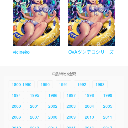
vicineko
OVAツンデロシリーズ
~(3-4)
电影年份检索
1800-1990
1990
1991
1992
1993
1994
1995
1996
1997
1998
1999
2000
2001
2002
2003
2004
2005
2006
2007
2008
2009
2010
2011
2012
2013
2014
2015
2016
2017