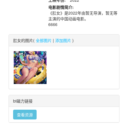
上映年份:
2022
电影剧情简介:
《肛女》是2022年由暂无导演，暂无等
主演的中国动画电影。
6666
肛女的图片(
全部图片
|
添加图片
)
bt磁力链接
查看资源